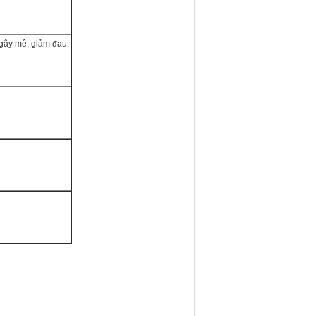
 gây mê, giảm đau,